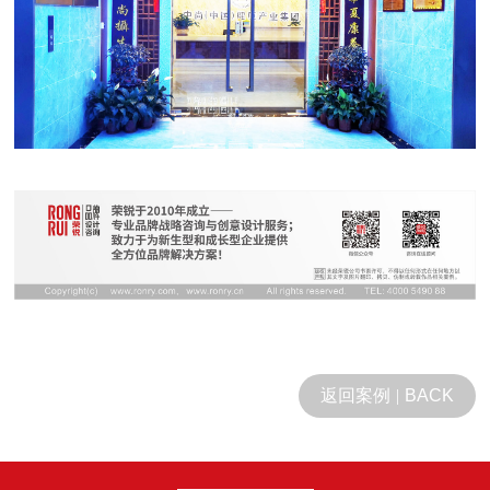
返回案例
|
BACK