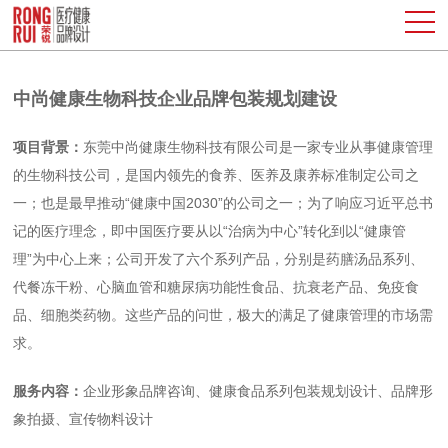
中尚健康生物科技企业品牌包装规划建设
项目背景：
东莞中尚健康生物科技有限公司是一家专业从事健康管理
的生物科技公司，是国内领先的食养、医养及康养标准制定公司之
一；也是最早推动“健康中国2030”的公司之一；为了响应习近平总书
记的医疗理念，即中国医疗要从以“治病为中心”转化到以“健康管
理”为中心上来；公司开发了六个系列产品，分别是药膳汤品系列、
代餐冻干粉、心脑血管和糖尿病功能性食品、抗衰老产品、免疫食
品、细胞类药物。这些产品的问世，极大的满足了健康管理的市场需
求。
服务内容：
企业形象品牌咨询、健康食品系列包装规划设计、品牌形
象拍摄、宣传物料设计