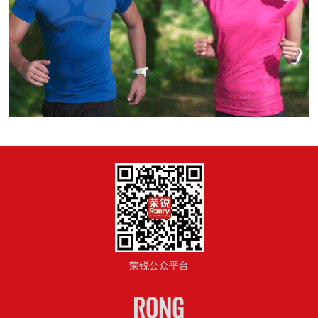
荣锐公众平台