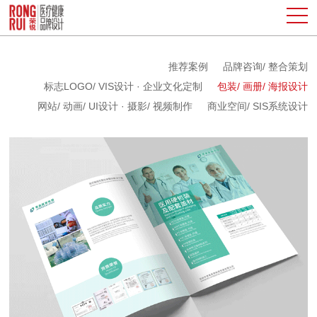
推荐案例
品牌咨询/ 整合策划
标志LOGO/ VIS设计 · 企业文化定制
包装/ 画册/ 海报设计
网站/ 动画/ UI设计 · 摄影/ 视频制作
商业空间/ SIS系统设计