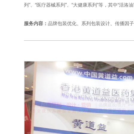
列”、“医疗器械系列”、“大健康系列”等，其中“活
服务内容：
品牌包装优化、系列包装设计、传播因子、卡