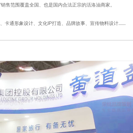
洛油”销售范围覆盖全国、也是国内合法正宗的活洛油商家。
通形象设计、文化IP打造、品牌故事、宣传物料设计......