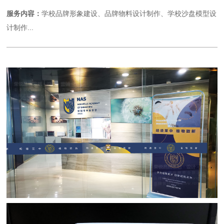
服务内容：
学校品牌形象建设、品牌物料设计制作、学校沙盘模型设
计制作...